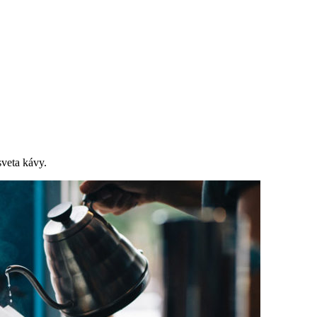
sveta kávy.