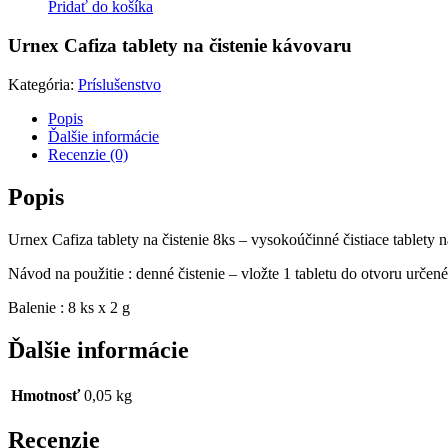
Pridať do košíka
Urnex Cafiza tablety na čistenie kávovaru
Kategória:
Príslušenstvo
Popis
Ďalšie informácie
Recenzie (0)
Popis
Urnex Cafiza tablety na čistenie 8ks – vysokoúčinné čistiace tablety 
Návod na použitie : denné čistenie – vložte 1 tabletu do otvoru určené
Balenie : 8 ks x 2 g
Ďalšie informácie
Hmotnosť
0,05 kg
Recenzie